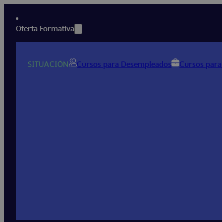
Oferta Formativa
SITUACIÓN
Cursos para Desempleados
Cursos para