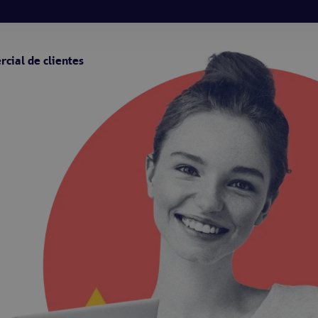
rcial de clientes