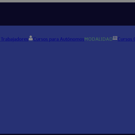
 Trabajadores
Cursos para Autónomos
MODALIDAD
Cursos 