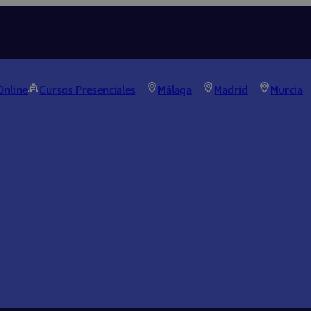
Online
Cursos Presenciales
Málaga
Madrid
Murcia