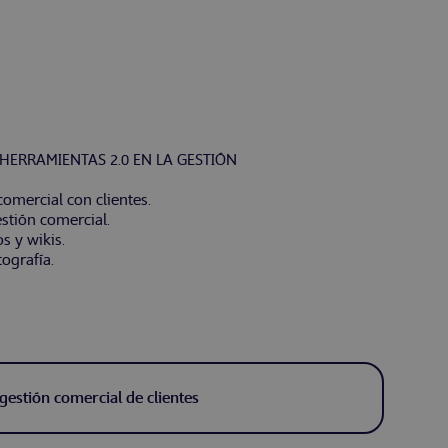
 HERRAMIENTAS 2.0 EN LA GESTIÓN
comercial con clientes.
estión comercial.
s y wikis.
ografía.
gestión comercial de clientes