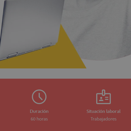
Duración
Situación laboral
60 horas
Trabajadores