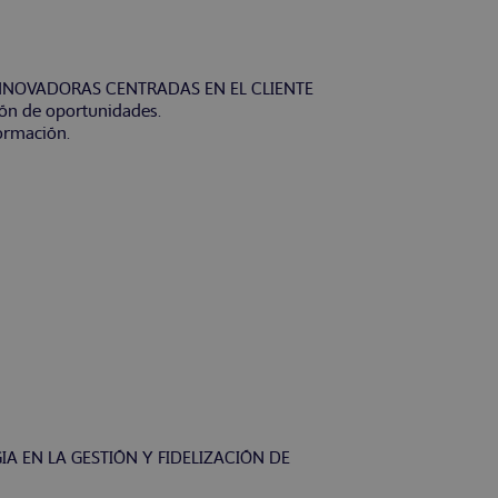
INNOVADORAS CENTRADAS EN EL CLIENTE
ción de oportunidades.
formación.
A EN LA GESTIÓN Y FIDELIZACIÓN DE