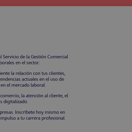
 Servicio de la Gestión Comercial
orales en el sector.
nte la relación con tus clientes,
tendencias actuales en el uso de
en el mercado laboral.
mercio, la atención al cliente, el
s digitalizado.
mpresas. Inscríbete hoy mismo en
mpulso a tu carrera profesional.