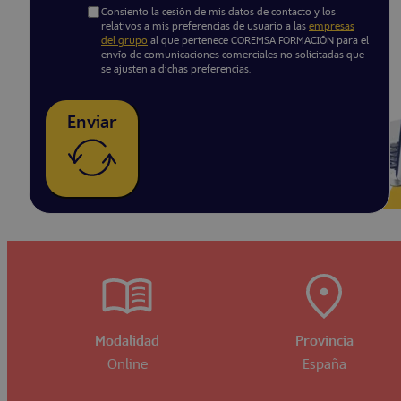
Consiento la cesión de mis datos de contacto y los
relativos a mis preferencias de usuario a las
empresas
del grupo
al que pertenece COREMSA FORMACIÓN para el
envío de comunicaciones comerciales no solicitadas que
se ajusten a dichas preferencias.
Enviar
Modalidad
Provincia
Online
España