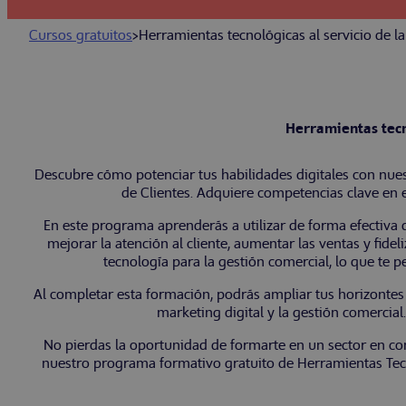
Cursos gratuitos
>
Herramientas tecnológicas al servicio de la
Herramientas tecno
Descubre cómo potenciar tus habilidades digitales con nues
de Clientes. Adquiere competencias clave en e
En este programa aprenderás a utilizar de forma efectiva d
mejorar la atención al cliente, aumentar las ventas y fid
tecnología para la gestión comercial, lo que te
Al completar esta formación, podrás ampliar tus horizontes 
marketing digital y la gestión comercial
No pierdas la oportunidad de formarte en un sector en co
nuestro programa formativo gratuito de Herramientas Tecno