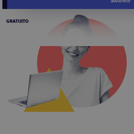
GRATUITO