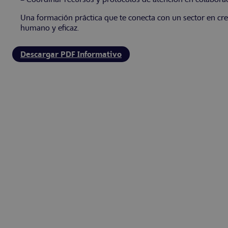
Una formación práctica que te conecta con un sector en c
humano y eficaz.
Descargar PDF Informativo