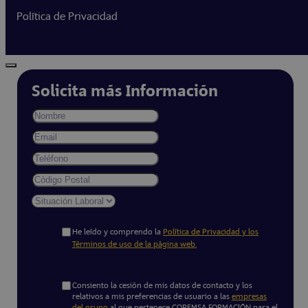
Política de Privacidad
Solicita más Información
He leído y comprendo la
Política de Privacidad y los
Términos de uso de la página web.
Consiento la cesión de mis datos de contacto y los
relativos a mis preferencias de usuario a las
empresas
del grupo
al que pertenece COREMSA FORMACIÓN para el