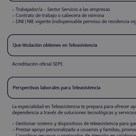
– Trabajador/a – Sector Servicio a las empresas
– Contrato de trabajo o cabecera de nómina
– DNI | NIE vigente (indispensable permiso de residencia vi
Que titulación obtienes en Teleasistencia
Acreditación oficial SEPE
Perspectivas laborales para Teleasistencia
La especialidad en Teleasistencia te prepara para ofrecer a
dependencia a través de soluciones tecnológicas y servicio
– Gestionar sistems y dispositivos de teleasistencia para 
– Prestar apoyo personalizado a usuarios y familias, prom
– Coordinar recursos y protocolos de atención en colaboraci