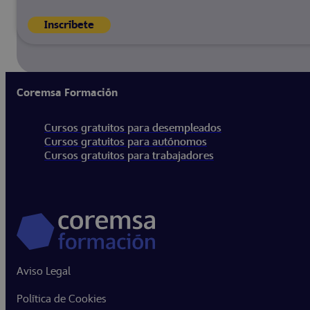
Inscríbete
Coremsa Formación
Cursos gratuitos para desempleados
Cursos gratuitos para autónomos
Cursos gratuitos para trabajadores
Aviso Legal
Política de Cookies