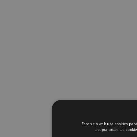
Este sitio web usa cookies para
acepta todas las cooki