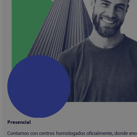
Presencial
Contamos con centros homologados oficialmente, donde encon