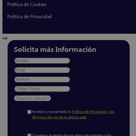
Política de Cookies
Política de Privacidad
Solicita más Información
He leído y comprendo la
Política de Privacidad y los
Términos de uso de la página web.
Consiento la cesión de mis datos de contacto y los