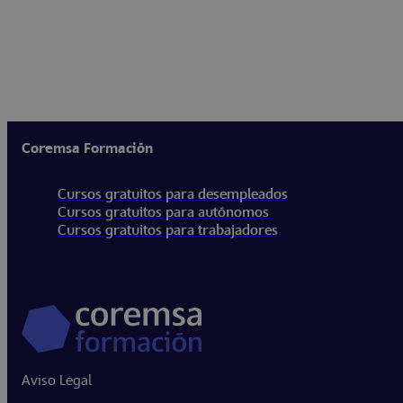
Coremsa Formación
Cursos gratuitos para desempleados
Cursos gratuitos para autónomos
Cursos gratuitos para trabajadores
Aviso Legal