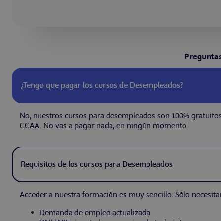
Preguntas
¿Tengo que pagar los cursos de Desempleados?
No, nuestros cursos para desempleados son 100% gratuitos
CCAA. No vas a pagar nada, en ningún momento.
Requisitos de los cursos para Desempleados
Acceder a nuestra formación es muy sencillo. Sólo necesita
Demanda de empleo actualizada