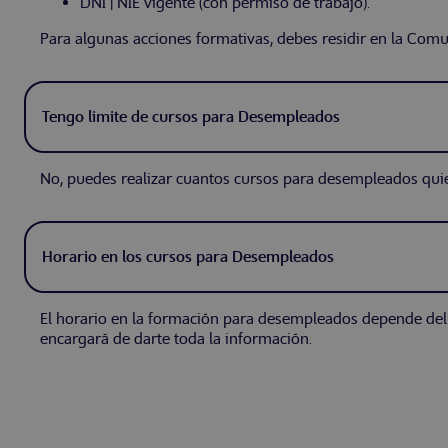
DNI | NIE vigente (con permiso de trabajo).
Para algunas acciones formativas, debes residir en la Com
Tengo limite de cursos para Desempleados
No, puedes realizar cuantos cursos para desempleados quie
Horario en los cursos para Desempleados
El horario en la formación para desempleados depende del 
encargará de darte toda la información.