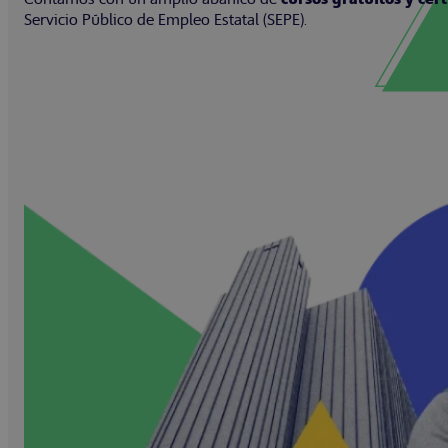
Servicio Público de Empleo Estatal (SEPE).