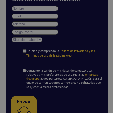
He leído y comprendo la
Política de Privacidad y los
Términos de uso de la página web.
Consiento la cesión de mis datos de contacto y los
relativos a mis preferencias de usuario a las
empresas
del grupo
al que pertenece COREMSA FORMACIÓN para el
envío de comunicaciones comerciales no solicitadas que
se ajusten a dichas preferencias.
Enviar