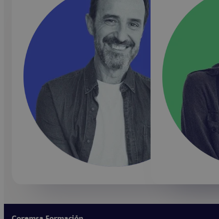
Coremsa Formación