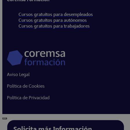
Cursos gratuitos para desempleados
Cursos gratuitos para autónomos
Cursos gratuitos para trabajadores
Aviso Legal
Política de Cookies
Política de Privacidad
Solicita más Información