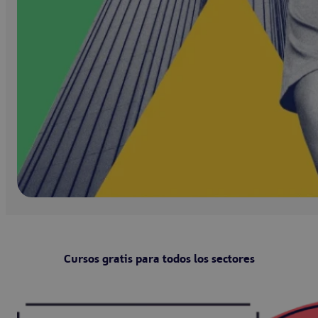
Cursos gratis para todos los sectores