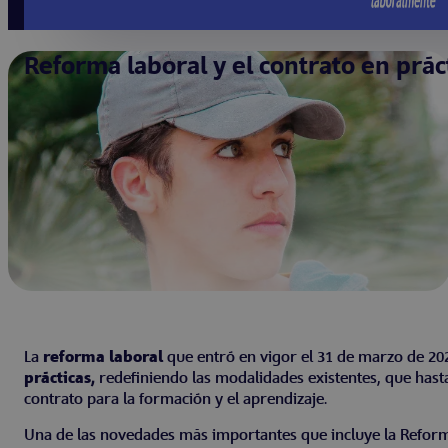
Reforma laboral y el contrato en prác
La
reforma laboral
que entró en vigor el 31 de marzo de 20
prácticas,
redefiniendo las modalidades existentes, que hasta 
contrato para la formación y el aprendizaje.
Una de las novedades más importantes que incluye la Reforma