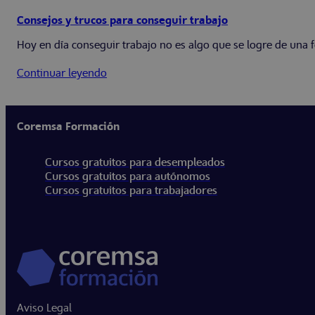
Consejos y trucos para conseguir trabajo
Hoy en día conseguir trabajo no es algo que se logre de una fo
Continuar leyendo
Coremsa Formación
Cursos gratuitos para desempleados
Cursos gratuitos para autónomos
Cursos gratuitos para trabajadores
Aviso Legal