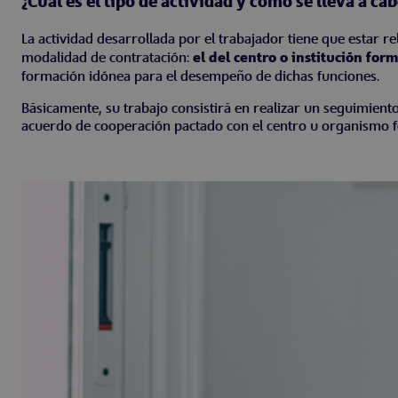
¿Cuál es el tipo de actividad y cómo se lleva a ca
La actividad desarrollada por el trabajador tiene que estar 
modalidad de contratación:
el del centro o institución fo
formación idónea para el desempeño de dichas funciones.
Básicamente, su trabajo consistirá en realizar un seguimient
acuerdo de cooperación pactado con el centro u organismo fo