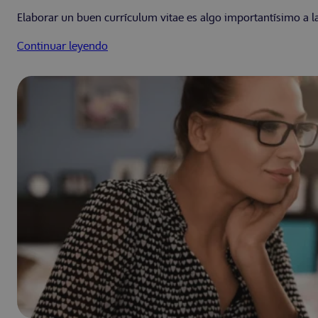
Elaborar un buen currículum vitae es algo importantísimo a la
Continuar leyendo