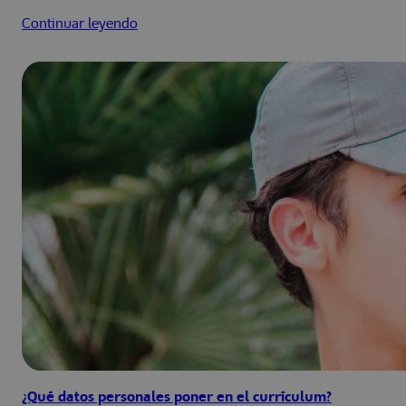
Continuar leyendo
¿Qué datos personales poner en el currículum?