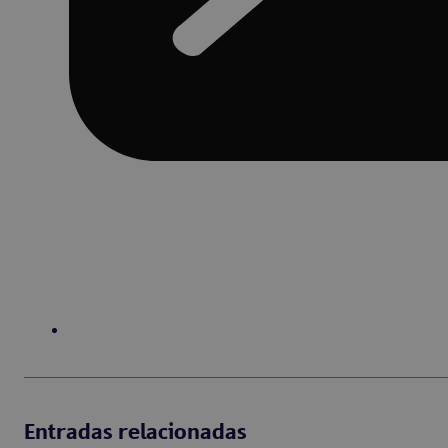
Entradas relacionadas