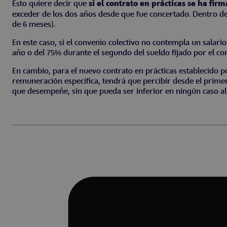
Esto quiere decir que
si el contrato en prácticas se ha fi
exceder de los dos años desde que fue concertado. Dentro de
de 6 meses).
En este caso, si el convenio colectivo no contempla un salar
año o del 75% durante el segundo del sueldo fijado por el co
En cambio, para el nuevo contrato en prácticas establecido p
remuneración específica, tendrá que percibir desde el primer
que desempeñe, sin que pueda ser inferior en ningún caso al