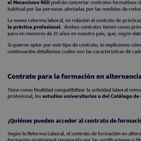
al Mecanismo RED
podrán concertar contratos formativos 
habitual por las personas afectadas por las medidas de redu
La nueva reforma laboral, en relación al contrato de práctica
la práctica profesional.
Ambos contratos tienen como princip
paro en menores de 25 años en nuestro país, que, según dato
Si quieres optar por este tipo de contrato, te explicamos có
continuación detallamos cuáles son las características de ca
Contrato para la formación en alternanci
Tiene como finalidad compatibilizar la actividad laboral re
profesional, los
estudios universitarios o del Catálogo de
¿Quiénes pueden acceder al contrato de formaci
Según la Reforma Laboral, el contrato de formación en alter
formación profesional reconocida por las certificaciones o t