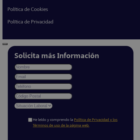
Política de Cookies
Política de Privacidad
Solicita más Información
He leído y comprendo la
Política de Privacidad y los
Términos de uso de la página web.