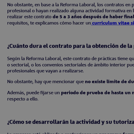
No obstante, en base a la Reforma Laboral, los contratos en 
profesional o hayan realizado alguna actividad formativa en
realizar este contrato
de 5 a 3 años después de haber fina
requisitos, te explicamos cómo hacer un
curriculum vitae s
¿Cuánto dura el contrato para la obtención de la
Según la Reforma Laboral, este contrato de prácticas tiene 
o sectorial, o los convenios sectoriales de ámbito interior pu
profesionales que vayan a realizarse.
No obstante, hay que mencionar que
no existe límite de d
Además, puede fijarse un
periodo de prueba de hasta un 
respecto a ello.
¿Cómo se desarrollarán la actividad y su tutoriz