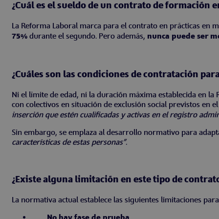
¿Cuál es el sueldo de un contrato de formación e
La Reforma Laboral marca para el contrato en prácticas en m
75%
durante el segundo. Pero además,
nunca puede ser me
¿Cuáles son las condiciones de contratación para
Ni el límite de edad, ni la duración máxima establecida en la
con colectivos en situación de exclusión social previstos en e
inserción que estén cualificadas y activas en el registro admi
Sin embargo, se emplaza al desarrollo normativo para adapta
características de estas personas”.
¿Existe alguna limitación en este tipo de contrat
La normativa actual establece las siguientes limitaciones par
No hay fase de prueba.