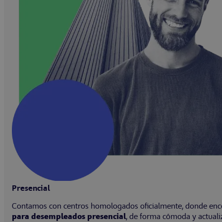
Presencial
Contamos con centros homologados oficialmente, donde encon
para desempleados presencial
, de forma cómoda y actuali