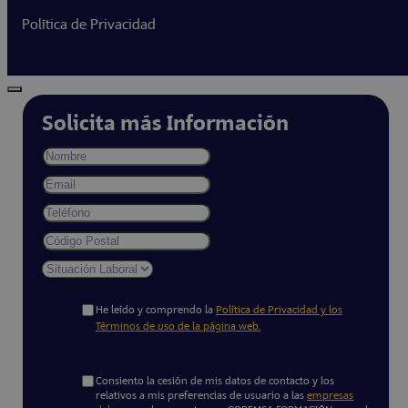
Política de Privacidad
Solicita más Información
He leído y comprendo la
Política de Privacidad y los
Términos de uso de la página web.
Consiento la cesión de mis datos de contacto y los
relativos a mis preferencias de usuario a las
empresas