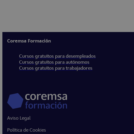
Coremsa Formación
Cursos gratuitos para desempleados
Cursos gratuitos para autónomos
Cursos gratuitos para trabajadores
Aviso Legal
Política de Cookies