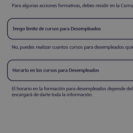
Para algunas acciones formativas, debes residir en la Com
Tengo limite de cursos para Desempleados
No, puedes realizar cuantos cursos para desempleados quie
Horario en los cursos para Desempleados
El horario en la formación para desempleados depende del 
encargará de darte toda la información.