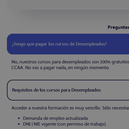
Preguntas
¿Tengo que pagar los cursos de Desempleados?
No, nuestros cursos para desempleados son 100% gratuitos
CCAA. No vas a pagar nada, en ningún momento.
Requisitos de los cursos para Desempleados
Acceder a nuestra formación es muy sencillo. Sólo necesita
Demanda de empleo actualizada
DNI | NIE vigente (con permiso de trabajo).