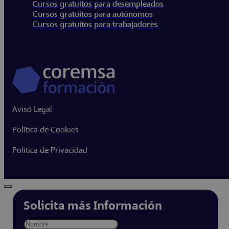
Cursos gratuitos para desempleados
Cursos gratuitos para autónomos
Cursos gratuitos para trabajadores
Aviso Legal
Política de Cookies
Política de Privacidad
Solicita más Información