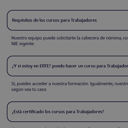
Requisitos de los cursos para Trabajadores
Nuestro equipo puede solicitarte la cabecera de nómina, con
NIE vigente.
¿Y si estoy en ERTE? puedo hacer un curso para Trabajado
Sí, puedes acceder a nuestra formación. Igualmente, nuest
según sea tu caso.
¿Está certificado los cursos para Trabajadores?