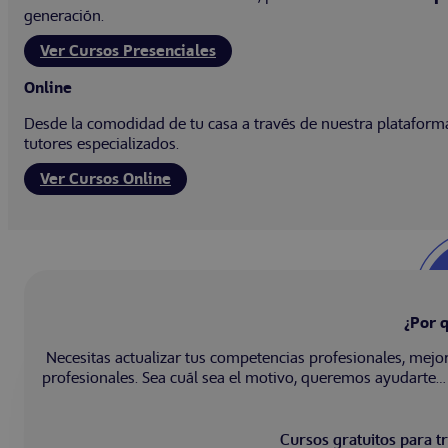
generación.
Ver Cursos Presenciales
Online
Desde la comodidad de tu casa a través de nuestra plataforma 
tutores especializados.
Ver Cursos Online
¿Por 
Necesitas actualizar tus competencias profesionales, mejor
profesionales. Sea cuál sea el motivo, queremos ayudart
Cursos gratuitos para tr