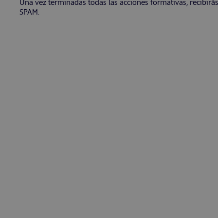
Una vez terminadas todas las acciones formativas, recibirá
SPAM.